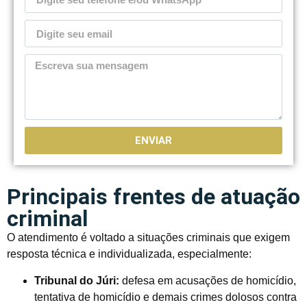
ENVIAR
Principais frentes de atuação
criminal
O atendimento é voltado a situações criminais que exigem
resposta técnica e individualizada, especialmente:
Tribunal do Júri:
defesa em acusações de homicídio,
tentativa de homicídio e demais crimes dolosos contra