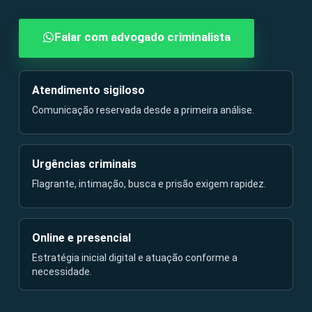
Falar com advogado criminalista
Atendimento sigiloso
Comunicação reservada desde a primeira análise.
Urgências criminais
Flagrante, intimação, busca e prisão exigem rapidez.
Online e presencial
Estratégia inicial digital e atuação conforme a
necessidade.