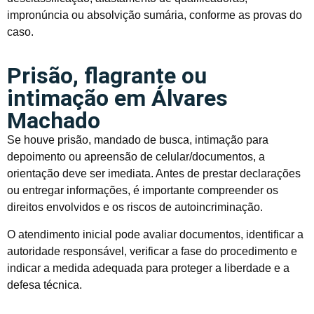
impronúncia ou absolvição sumária, conforme as provas do
caso.
Prisão, flagrante ou
intimação em Álvares
Machado
Se houve prisão, mandado de busca, intimação para
depoimento ou apreensão de celular/documentos, a
orientação deve ser imediata. Antes de prestar declarações
ou entregar informações, é importante compreender os
direitos envolvidos e os riscos de autoincriminação.
O atendimento inicial pode avaliar documentos, identificar a
autoridade responsável, verificar a fase do procedimento e
indicar a medida adequada para proteger a liberdade e a
defesa técnica.