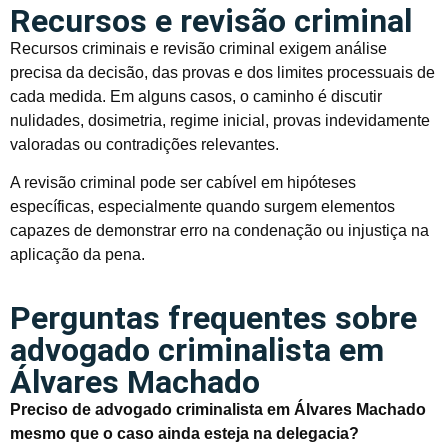
Recursos e revisão criminal
Recursos criminais e revisão criminal exigem análise
precisa da decisão, das provas e dos limites processuais de
cada medida. Em alguns casos, o caminho é discutir
nulidades, dosimetria, regime inicial, provas indevidamente
valoradas ou contradições relevantes.
A revisão criminal pode ser cabível em hipóteses
específicas, especialmente quando surgem elementos
capazes de demonstrar erro na condenação ou injustiça na
aplicação da pena.
Perguntas frequentes sobre
advogado criminalista em
Álvares Machado
Preciso de advogado criminalista em Álvares Machado
mesmo que o caso ainda esteja na delegacia?