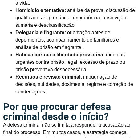
a vida.
Homicídio e tentativa:
análise da prova, discussão de
qualificadoras, pronúncia, impronúncia, absolvição
sumária e desclassificação.
Delegacia e flagrante:
orientação antes de
depoimentos, acompanhamento de familiares e
análise de prisão em flagrante.
Habeas corpus e liberdade provisória:
medidas
urgentes contra prisão ilegal, excesso de prazo ou
prisão preventiva desnecessária.
Recursos e revisão criminal:
impugnação de
decisões, nulidades, dosimetria, regime e correção de
condenações.
Por que procurar defesa
criminal desde o início?
A defesa criminal não se limita a responder a acusação ao
final do processo. Em muitos casos, a estratégia começa