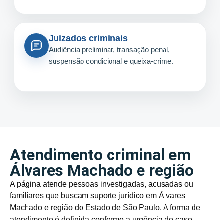
Juizados criminais
Audiência preliminar, transação penal,
suspensão condicional e queixa-crime.
Atendimento criminal em
Álvares Machado e região
A página atende pessoas investigadas, acusadas ou
familiares que buscam suporte jurídico em Álvares
Machado e região do Estado de São Paulo. A forma de
atendimento é definida conforme a urgência do caso: