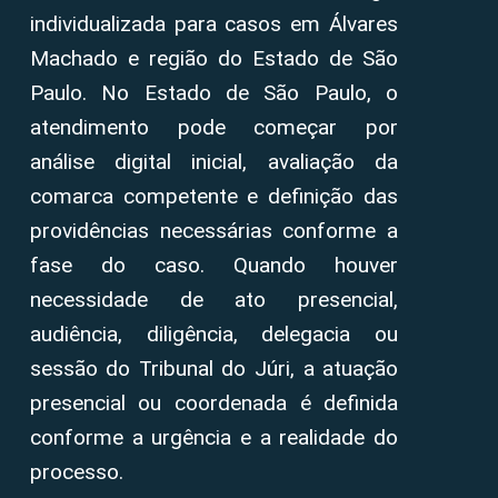
individualizada para casos em Álvares
Machado e região do Estado de São
Paulo. No Estado de São Paulo, o
atendimento pode começar por
análise digital inicial, avaliação da
comarca competente e definição das
providências necessárias conforme a
fase do caso. Quando houver
necessidade de ato presencial,
audiência, diligência, delegacia ou
sessão do Tribunal do Júri, a atuação
presencial ou coordenada é definida
conforme a urgência e a realidade do
processo.