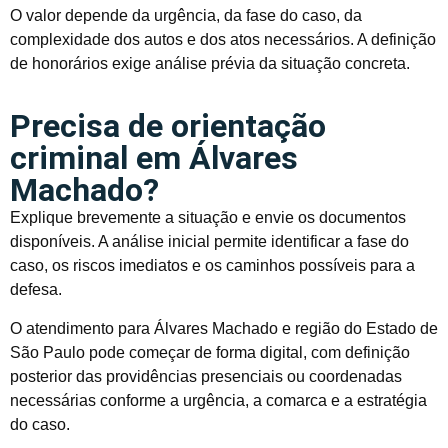
O valor depende da urgência, da fase do caso, da
complexidade dos autos e dos atos necessários. A definição
de honorários exige análise prévia da situação concreta.
Precisa de orientação
criminal em Álvares
Machado?
Explique brevemente a situação e envie os documentos
disponíveis. A análise inicial permite identificar a fase do
caso, os riscos imediatos e os caminhos possíveis para a
defesa.
O atendimento para Álvares Machado e região do Estado de
São Paulo pode começar de forma digital, com definição
posterior das providências presenciais ou coordenadas
necessárias conforme a urgência, a comarca e a estratégia
do caso.