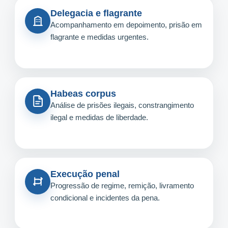
Delegacia e flagrante
Acompanhamento em depoimento, prisão em
flagrante e medidas urgentes.
Habeas corpus
Análise de prisões ilegais, constrangimento
ilegal e medidas de liberdade.
Execução penal
Progressão de regime, remição, livramento
condicional e incidentes da pena.