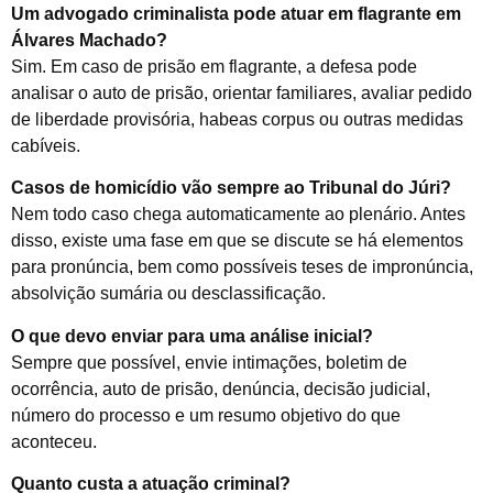
Um advogado criminalista pode atuar em flagrante em
Álvares Machado?
Sim. Em caso de prisão em flagrante, a defesa pode
analisar o auto de prisão, orientar familiares, avaliar pedido
de liberdade provisória, habeas corpus ou outras medidas
cabíveis.
Casos de homicídio vão sempre ao Tribunal do Júri?
Nem todo caso chega automaticamente ao plenário. Antes
disso, existe uma fase em que se discute se há elementos
para pronúncia, bem como possíveis teses de impronúncia,
absolvição sumária ou desclassificação.
O que devo enviar para uma análise inicial?
Sempre que possível, envie intimações, boletim de
ocorrência, auto de prisão, denúncia, decisão judicial,
número do processo e um resumo objetivo do que
aconteceu.
Quanto custa a atuação criminal?