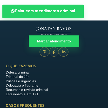
Falar com atendimento criminal
Marcar atendimento
O QUE FAZEMOS
Defesa criminal
Tribunal do Júri
Prisões e urgências
Delegacia e flagrante
Recursos e revisão criminal
Estelionato e art. 171
CASOS FREQUENTES