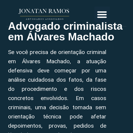
Advogado criminalista
em Álvares Machado
Se você precisa de orientação criminal
em Álvares Machado, a atuação
defensiva deve começar por uma
análise cuidadosa dos fatos, da fase
do procedimento e dos riscos
concretos envolvidos. Em casos
criminais, uma decisão tomada sem
orientação técnica pode afetar
depoimentos, provas, pedidos de