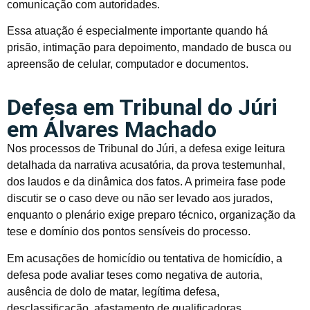
comunicação com autoridades.
Essa atuação é especialmente importante quando há
prisão, intimação para depoimento, mandado de busca ou
apreensão de celular, computador e documentos.
Defesa em Tribunal do Júri
em Álvares Machado
Nos processos de Tribunal do Júri, a defesa exige leitura
detalhada da narrativa acusatória, da prova testemunhal,
dos laudos e da dinâmica dos fatos. A primeira fase pode
discutir se o caso deve ou não ser levado aos jurados,
enquanto o plenário exige preparo técnico, organização da
tese e domínio dos pontos sensíveis do processo.
Em acusações de homicídio ou tentativa de homicídio, a
defesa pode avaliar teses como negativa de autoria,
ausência de dolo de matar, legítima defesa,
desclassificação, afastamento de qualificadoras,