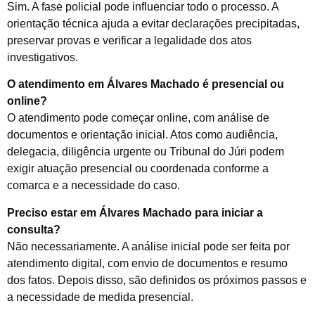
Sim. A fase policial pode influenciar todo o processo. A
orientação técnica ajuda a evitar declarações precipitadas,
preservar provas e verificar a legalidade dos atos
investigativos.
O atendimento em Álvares Machado é presencial ou
online?
O atendimento pode começar online, com análise de
documentos e orientação inicial. Atos como audiência,
delegacia, diligência urgente ou Tribunal do Júri podem
exigir atuação presencial ou coordenada conforme a
comarca e a necessidade do caso.
Preciso estar em Álvares Machado para iniciar a
consulta?
Não necessariamente. A análise inicial pode ser feita por
atendimento digital, com envio de documentos e resumo
dos fatos. Depois disso, são definidos os próximos passos e
a necessidade de medida presencial.