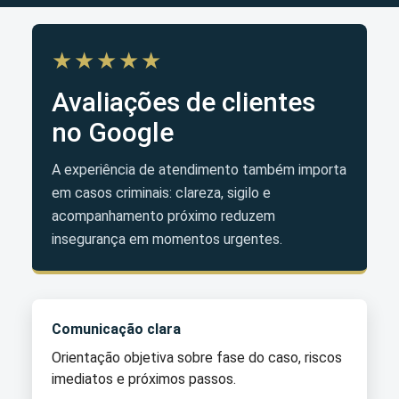
★★★★★
Avaliações de clientes
no Google
A experiência de atendimento também importa
em casos criminais: clareza, sigilo e
acompanhamento próximo reduzem
insegurança em momentos urgentes.
Comunicação clara
Orientação objetiva sobre fase do caso, riscos
imediatos e próximos passos.