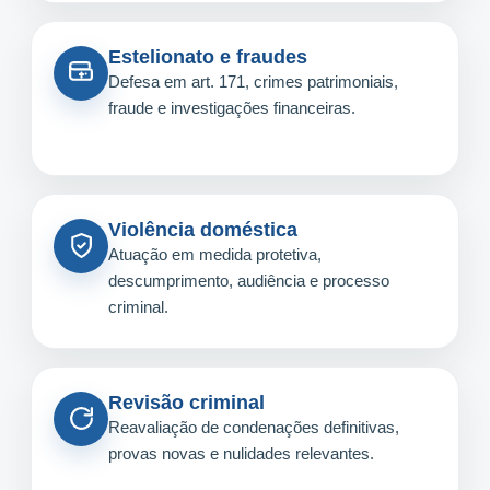
Estelionato e fraudes
Defesa em art. 171, crimes patrimoniais,
fraude e investigações financeiras.
Violência doméstica
Atuação em medida protetiva,
descumprimento, audiência e processo
criminal.
Revisão criminal
Reavaliação de condenações definitivas,
provas novas e nulidades relevantes.