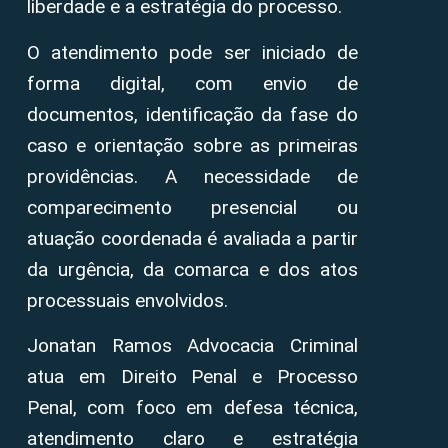
liberdade e a estratégia do processo.
O atendimento pode ser iniciado de
forma digital, com envio de
documentos, identificação da fase do
caso e orientação sobre as primeiras
providências. A necessidade de
comparecimento presencial ou
atuação coordenada é avaliada a partir
da urgência, da comarca e dos atos
processuais envolvidos.
Jonatan Ramos Advocacia Criminal
atua em Direito Penal e Processo
Penal, com foco em defesa técnica,
atendimento claro e estratégia