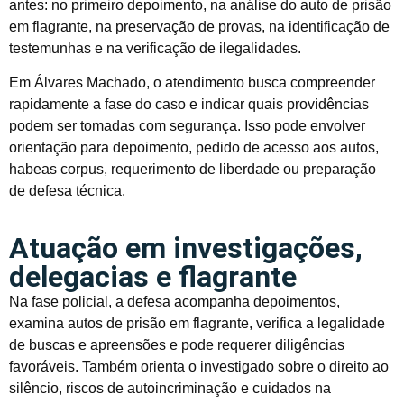
antes: no primeiro depoimento, na análise do auto de prisão
em flagrante, na preservação de provas, na identificação de
testemunhas e na verificação de ilegalidades.
Em Álvares Machado, o atendimento busca compreender
rapidamente a fase do caso e indicar quais providências
podem ser tomadas com segurança. Isso pode envolver
orientação para depoimento, pedido de acesso aos autos,
habeas corpus, requerimento de liberdade ou preparação
de defesa técnica.
Atuação em investigações,
delegacias e flagrante
Na fase policial, a defesa acompanha depoimentos,
examina autos de prisão em flagrante, verifica a legalidade
de buscas e apreensões e pode requerer diligências
favoráveis. Também orienta o investigado sobre o direito ao
silêncio, riscos de autoincriminação e cuidados na