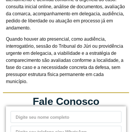
consulta inicial online, análise de documentos, avaliação
da comarca, acompanhamento em delegacia, audiência,
pedido de liberdade ou atuação em processo já em
andamento.
Quando houver ato presencial, como audiência,
interrogatório, sessão do Tribunal do Júri ou providência
urgente em delegacia, a viabilidade e a estratégia de
comparecimento são avaliadas conforme a localidade, a
fase do caso e a necessidade concreta da defesa, sem
pressupor estrutura física permanente em cada
município.
Fale Conosco