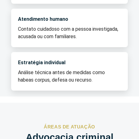
Atendimento humano
Contato cuidadoso com a pessoa investigada,
acusada ou com familiares.
Estratégia individual
Análise técnica antes de medidas como
habeas corpus, defesa ou recurso.
ÁREAS DE ATUAÇÃO
Advocacia criminal