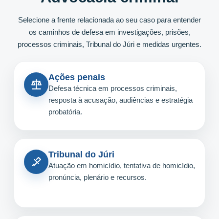
Selecione a frente relacionada ao seu caso para entender
os caminhos de defesa em investigações, prisões,
processos criminais, Tribunal do Júri e medidas urgentes.
Ações penais
Defesa técnica em processos criminais,
resposta à acusação, audiências e estratégia
probatória.
Tribunal do Júri
Atuação em homicídio, tentativa de homicídio,
pronúncia, plenário e recursos.