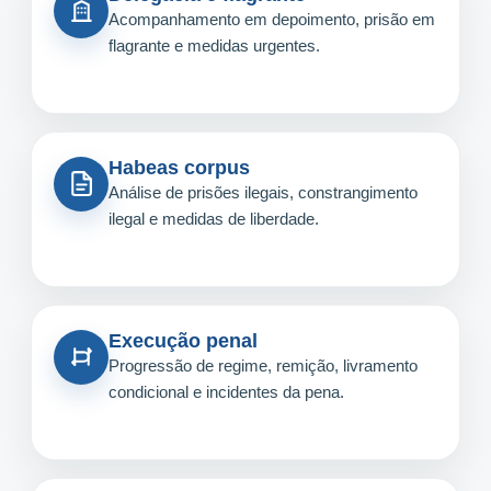
Acompanhamento em depoimento, prisão em
flagrante e medidas urgentes.
Habeas corpus
Análise de prisões ilegais, constrangimento
ilegal e medidas de liberdade.
Execução penal
Progressão de regime, remição, livramento
condicional e incidentes da pena.