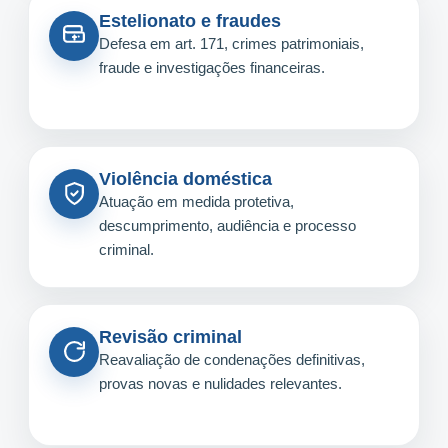
Estelionato e fraudes
Defesa em art. 171, crimes patrimoniais,
fraude e investigações financeiras.
Violência doméstica
Atuação em medida protetiva,
descumprimento, audiência e processo
criminal.
Revisão criminal
Reavaliação de condenações definitivas,
provas novas e nulidades relevantes.