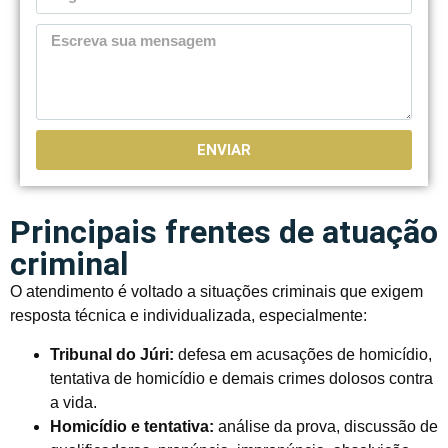
ENVIAR
Principais frentes de atuação
criminal
O atendimento é voltado a situações criminais que exigem
resposta técnica e individualizada, especialmente:
Tribunal do Júri:
defesa em acusações de homicídio,
tentativa de homicídio e demais crimes dolosos contra
a vida.
Homicídio e tentativa:
análise da prova, discussão de