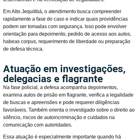
Em Alto Jequitibá, o atendimento busca compreender
rapidamente a fase do caso e indicar quais providências
podem ser tomadas com segurança. Isso pode envolver
orientação para depoimento, pedido de acesso aos autos,
habeas corpus, requerimento de liberdade ou preparação
de defesa técnica.
Atuação em investigações,
delegacias e flagrante
Na fase policial, a defesa acompanha depoimentos,
examina autos de prisão em flagrante, verifica a legalidade
de buscas e apreensões e pode requerer diligências
favoráveis. Também orienta o investigado sobre o direito ao
silêncio, riscos de autoincriminação e cuidados na
comunicação com autoridades.
Essa atuação é especialmente importante quando há