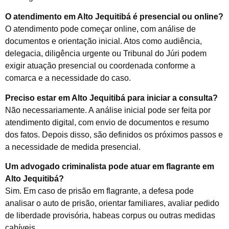
O atendimento em Alto Jequitibá é presencial ou online?
O atendimento pode começar online, com análise de
documentos e orientação inicial. Atos como audiência,
delegacia, diligência urgente ou Tribunal do Júri podem
exigir atuação presencial ou coordenada conforme a
comarca e a necessidade do caso.
Preciso estar em Alto Jequitibá para iniciar a consulta?
Não necessariamente. A análise inicial pode ser feita por
atendimento digital, com envio de documentos e resumo
dos fatos. Depois disso, são definidos os próximos passos e
a necessidade de medida presencial.
Um advogado criminalista pode atuar em flagrante em
Alto Jequitibá?
Sim. Em caso de prisão em flagrante, a defesa pode
analisar o auto de prisão, orientar familiares, avaliar pedido
de liberdade provisória, habeas corpus ou outras medidas
cabíveis.