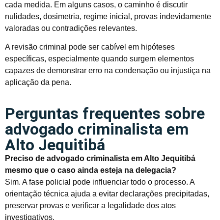
cada medida. Em alguns casos, o caminho é discutir
nulidades, dosimetria, regime inicial, provas indevidamente
valoradas ou contradições relevantes.
A revisão criminal pode ser cabível em hipóteses
específicas, especialmente quando surgem elementos
capazes de demonstrar erro na condenação ou injustiça na
aplicação da pena.
Perguntas frequentes sobre
advogado criminalista em
Alto Jequitibá
Preciso de advogado criminalista em Alto Jequitibá
mesmo que o caso ainda esteja na delegacia?
Sim. A fase policial pode influenciar todo o processo. A
orientação técnica ajuda a evitar declarações precipitadas,
preservar provas e verificar a legalidade dos atos
investigativos.