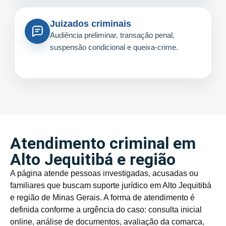
Juizados criminais
Audiência preliminar, transação penal,
suspensão condicional e queixa-crime.
Atendimento criminal em
Alto Jequitibá e região
A página atende pessoas investigadas, acusadas ou
familiares que buscam suporte jurídico em Alto Jequitibá
e região de Minas Gerais. A forma de atendimento é
definida conforme a urgência do caso: consulta inicial
online, análise de documentos, avaliação da comarca,