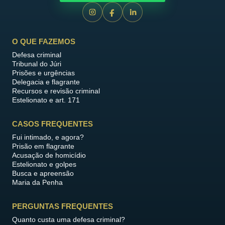
O QUE FAZEMOS
Defesa criminal
Tribunal do Júri
Prisões e urgências
Delegacia e flagrante
Recursos e revisão criminal
Estelionato e art. 171
CASOS FREQUENTES
Fui intimado, e agora?
Prisão em flagrante
Acusação de homicídio
Estelionato e golpes
Busca e apreensão
Maria da Penha
PERGUNTAS FREQUENTES
Quanto custa uma defesa criminal?