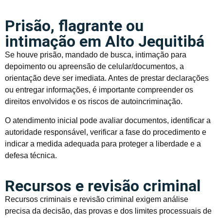
Prisão, flagrante ou
intimação em Alto Jequitibá
Se houve prisão, mandado de busca, intimação para
depoimento ou apreensão de celular/documentos, a
orientação deve ser imediata. Antes de prestar declarações
ou entregar informações, é importante compreender os
direitos envolvidos e os riscos de autoincriminação.
O atendimento inicial pode avaliar documentos, identificar a
autoridade responsável, verificar a fase do procedimento e
indicar a medida adequada para proteger a liberdade e a
defesa técnica.
Recursos e revisão criminal
Recursos criminais e revisão criminal exigem análise
precisa da decisão, das provas e dos limites processuais de