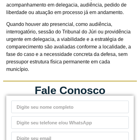
acompanhamento em delegacia, audiência, pedido de
liberdade ou atuação em processo já em andamento.
Quando houver ato presencial, como audiência,
interrogatório, sessão do Tribunal do Júri ou providência
urgente em delegacia, a viabilidade e a estratégia de
comparecimento são avaliadas conforme a localidade, a
fase do caso e a necessidade concreta da defesa, sem
pressupor estrutura física permanente em cada
município.
Fale Conosco