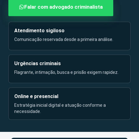
Falar com advogado criminalista
Atendimento sigiloso
Comunicação reservada desde a primeira análise.
Urgências criminais
Flagrante, intimação, busca e prisão exigem rapidez.
Online e presencial
Estratégia inicial digital e atuação conforme a
necessidade.