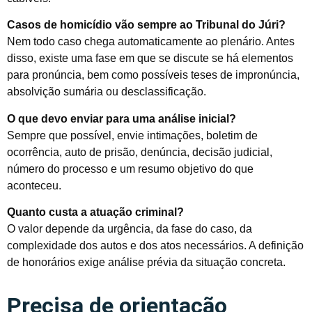
Casos de homicídio vão sempre ao Tribunal do Júri?
Nem todo caso chega automaticamente ao plenário. Antes
disso, existe uma fase em que se discute se há elementos
para pronúncia, bem como possíveis teses de impronúncia,
absolvição sumária ou desclassificação.
O que devo enviar para uma análise inicial?
Sempre que possível, envie intimações, boletim de
ocorrência, auto de prisão, denúncia, decisão judicial,
número do processo e um resumo objetivo do que
aconteceu.
Quanto custa a atuação criminal?
O valor depende da urgência, da fase do caso, da
complexidade dos autos e dos atos necessários. A definição
de honorários exige análise prévia da situação concreta.
Precisa de orientação