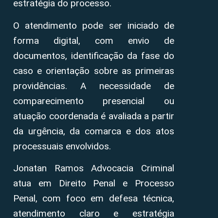
estratégia do processo.
O atendimento pode ser iniciado de
forma digital, com envio de
documentos, identificação da fase do
caso e orientação sobre as primeiras
providências. A necessidade de
comparecimento presencial ou
atuação coordenada é avaliada a partir
da urgência, da comarca e dos atos
processuais envolvidos.
Jonatan Ramos Advocacia Criminal
atua em Direito Penal e Processo
Penal, com foco em defesa técnica,
atendimento claro e estratégia