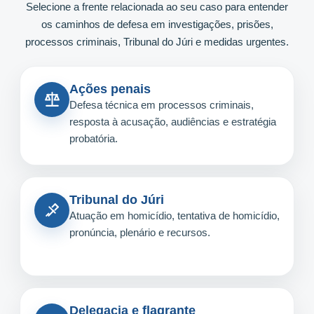
Selecione a frente relacionada ao seu caso para entender
os caminhos de defesa em investigações, prisões,
processos criminais, Tribunal do Júri e medidas urgentes.
Ações penais
Defesa técnica em processos criminais,
resposta à acusação, audiências e estratégia
probatória.
Tribunal do Júri
Atuação em homicídio, tentativa de homicídio,
pronúncia, plenário e recursos.
Delegacia e flagrante