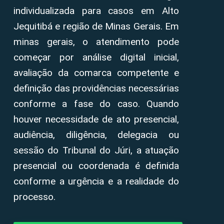
individualizada para casos em Alto
Jequitibá e região de Minas Gerais. Em
minas gerais, o atendimento pode
começar por análise digital inicial,
avaliação da comarca competente e
definição das providências necessárias
conforme a fase do caso. Quando
houver necessidade de ato presencial,
audiência, diligência, delegacia ou
sessão do Tribunal do Júri, a atuação
presencial ou coordenada é definida
conforme a urgência e a realidade do
processo.