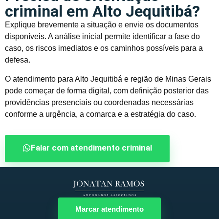
criminal em Alto Jequitibá?
Explique brevemente a situação e envie os documentos
disponíveis. A análise inicial permite identificar a fase do
caso, os riscos imediatos e os caminhos possíveis para a
defesa.
O atendimento para Alto Jequitibá e região de Minas Gerais
pode começar de forma digital, com definição posterior das
providências presenciais ou coordenadas necessárias
conforme a urgência, a comarca e a estratégia do caso.
Falar com atendimento criminal
Marcar atendimento