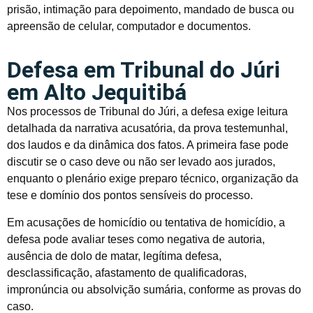
prisão, intimação para depoimento, mandado de busca ou
apreensão de celular, computador e documentos.
Defesa em Tribunal do Júri
em Alto Jequitibá
Nos processos de Tribunal do Júri, a defesa exige leitura
detalhada da narrativa acusatória, da prova testemunhal,
dos laudos e da dinâmica dos fatos. A primeira fase pode
discutir se o caso deve ou não ser levado aos jurados,
enquanto o plenário exige preparo técnico, organização da
tese e domínio dos pontos sensíveis do processo.
Em acusações de homicídio ou tentativa de homicídio, a
defesa pode avaliar teses como negativa de autoria,
ausência de dolo de matar, legítima defesa,
desclassificação, afastamento de qualificadoras,
impronúncia ou absolvição sumária, conforme as provas do
caso.