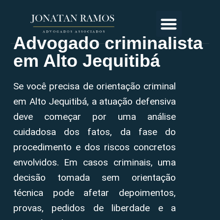
Advogado criminalista
em Alto Jequitibá
Se você precisa de orientação criminal
em Alto Jequitibá, a atuação defensiva
deve começar por uma análise
cuidadosa dos fatos, da fase do
procedimento e dos riscos concretos
envolvidos. Em casos criminais, uma
decisão tomada sem orientação
técnica pode afetar depoimentos,
provas, pedidos de liberdade e a