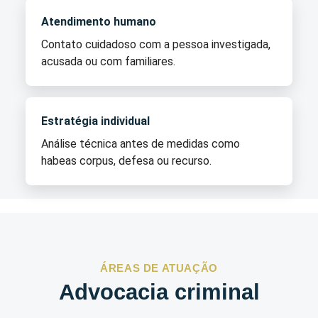
Atendimento humano
Contato cuidadoso com a pessoa investigada,
acusada ou com familiares.
Estratégia individual
Análise técnica antes de medidas como
habeas corpus, defesa ou recurso.
ÁREAS DE ATUAÇÃO
Advocacia criminal